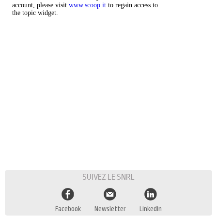
SUIVEZ LE SNRL
Facebook
Newsletter
LinkedIn