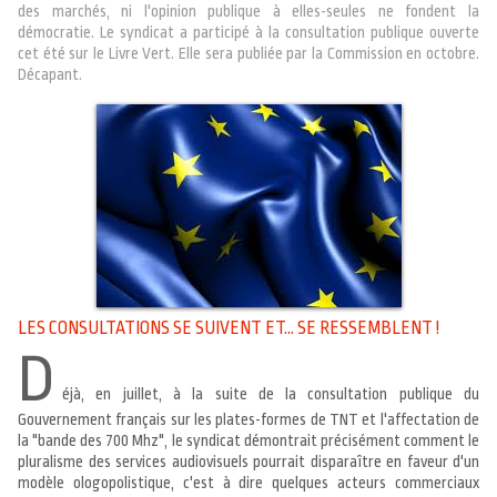
des marchés, ni l'opinion publique à elles-seules ne fondent la
démocratie. Le syndicat a participé à la consultation publique ouverte
cet été sur le Livre Vert. Elle sera publiée par la Commission en octobre.
Décapant.
LES CONSULTATIONS SE SUIVENT ET... SE RESSEMBLENT !
D
éjà, en juillet, à la suite de la consultation publique du
Gouvernement français sur les plates-formes de TNT et l'affectation de
la "bande des 700 Mhz", le syndicat démontrait précisément comment le
pluralisme des services audiovisuels pourrait disparaître en faveur d'un
modèle ologopolistique, c'est à dire quelques acteurs commerciaux