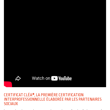
CERTIFICAT CLÉA®, LA PREMIÈRE CERTIFICATION
INTERPROFESSIONNELLE ÉLABORÉE PAR LES PARTENAIRES
SOCIAUX