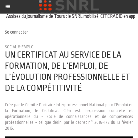
ssises du journalisme de Tours : le SNRL mobilisé, CITERADIO en appui du 
Se connecter
SOCIAL & EMPLOI
UN CERTIFICAT AU SERVICE DE LA
FORMATION, DE L’EMPLOI, DE
L’ÉVOLUTION PROFESSIONNELLE ET
DE LA COMPÉTITIVITÉ
Créé par le Comité Paritaire Interprofessionnel National pour l’Emploi et
la Formation, le Certificat Cléa est l’expression concrète et
opérationnelle du « Socle de connaissances et de compétences
professionnelles » tel que défini par le décret n° 2015-172 du 13 février
2015.