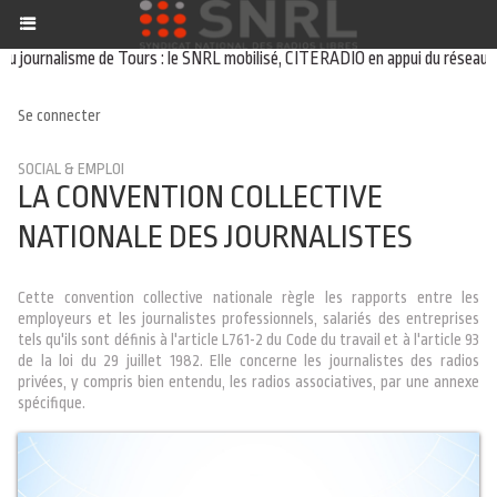
journalisme de Tours : le SNRL mobilisé, CITERADIO en appui du réseau
01/
Se connecter
SOCIAL & EMPLOI
LA CONVENTION COLLECTIVE
NATIONALE DES JOURNALISTES
Cette convention collective nationale règle les rapports entre les
employeurs et les journalistes professionnels, salariés des entreprises
tels qu'ils sont définis à l'article L761-2 du Code du travail et à l'article 93
de la loi du 29 juillet 1982. Elle concerne les journalistes des radios
privées, y compris bien entendu, les radios associatives, par une annexe
spécifique.