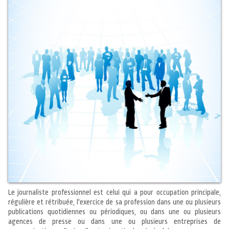
Le journaliste professionnel est celui qui a pour occupation principale,
régulière et rétribuée, l'exercice de sa profession dans une ou plusieurs
publications quotidiennes ou périodiques, ou dans une ou plusieurs
agences de presse ou dans une ou plusieurs entreprises de