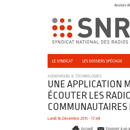
Assises du jou
LE SYNDICAT
LES DOSSIERS SPÉCIAUX
AUDIOVISUEL & TECHNOLOGIES
UNE APPLICATION 
ÉCOUTER LES RADIO
COMMUNAUTAIRES D
Lundi 16 Décembre 2013 - 17:48
Accueil
Envoyer à un 