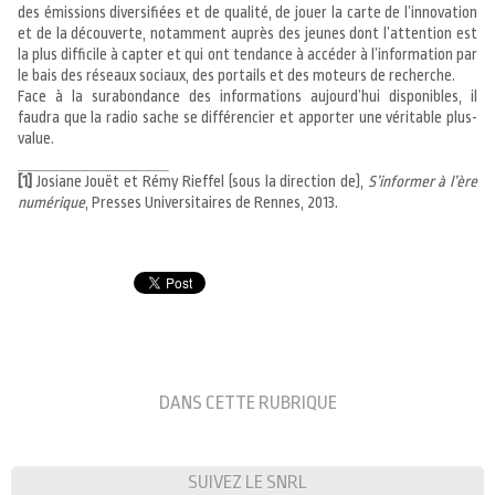
des émissions diversifiées et de qualité, de jouer la carte de l’innovation
et de la découverte, notamment auprès des jeunes dont l’attention est
la plus difficile à capter et qui ont tendance à accéder à l’information par
le bais des réseaux sociaux, des portails et des moteurs de recherche.
Face à la surabondance des informations aujourd’hui disponibles, il
faudra que la radio sache se différencier et apporter une véritable plus-
value.
[1]
Josiane Jouët et Rémy Rieffel (sous la direction de),
S’informer à l’ère
numérique
, Presses Universitaires de Rennes, 2013.
DANS CETTE RUBRIQUE
SUIVEZ LE SNRL