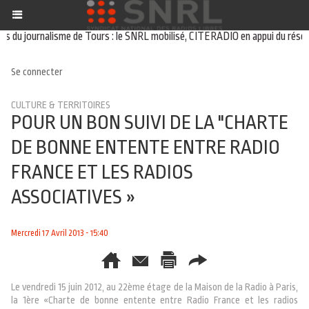
u journalisme de Tours : le SNRL mobilisé, CITERADIO en appui du réseau
Se connecter
CULTURE & TERRITOIRES
POUR UN BON SUIVI DE LA "CHARTE
DE BONNE ENTENTE ENTRE RADIO
FRANCE ET LES RADIOS
ASSOCIATIVES »
Mercredi 17 Avril 2013 - 15:40
Le vendredi 15 juin 2012, au 22ème étage de la Maison de la Radio à Paris,
la 1ère «Charte de bonne entente entre Radio France et les radios