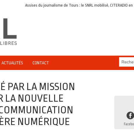
Assises du journalisme de Tours : le SNRL mobilisé, CITERADIO en appui
ACTUALITÉS
CONTACT
É PAR LA MISSION
R LA NOUVELLE
 COMMUNICATION
L'ÈRE NUMÉRIQUE
Facebo