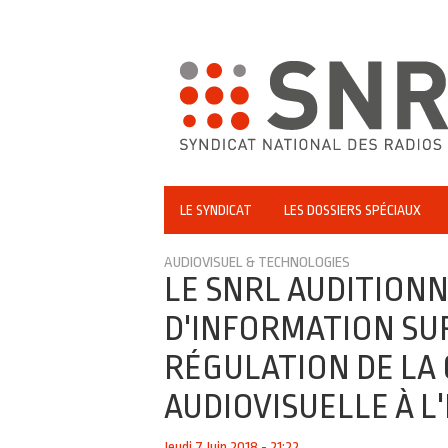
LE SYNDICAT
LES DOSSIERS SPÉCIAUX
AUDIOVISUEL & TECHNOLOGIES
LE SNRL AUDITIONN
D'INFORMATION SU
RÉGULATION DE LA
AUDIOVISUELLE À 
Jeudi 7 Juin 2018 - 21:22