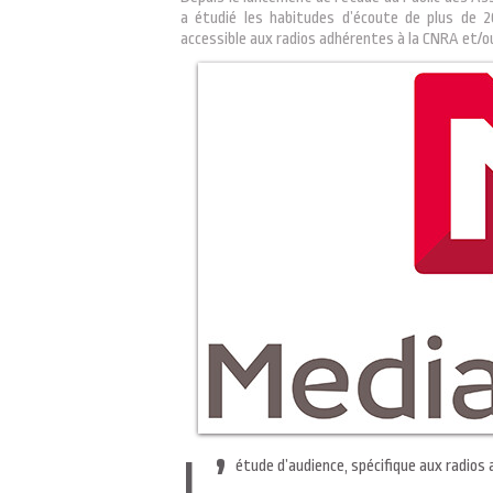
a étudié les habitudes d’écoute de plus de 
accessible aux radios adhérentes à la CNRA et/o
L’
étude d’audience, spécifique aux radios