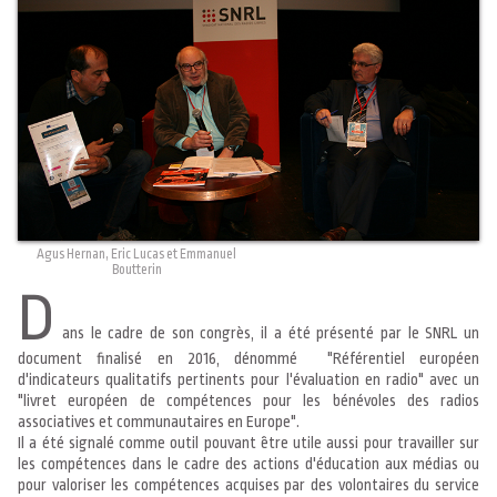
Agus Hernan, Eric Lucas et Emmanuel
Boutterin
D
ans le cadre de son congrès, il a été présenté par le SNRL un
document finalisé en 2016, dénommé "Référentiel européen
d'indicateurs qualitatifs pertinents pour l'évaluation en radio" avec un
"livret européen de compétences pour les bénévoles des radios
associatives et communautaires en Europe".
Il a été signalé comme outil pouvant être utile aussi pour travailler sur
les compétences dans le cadre des actions d'éducation aux médias ou
pour valoriser les compétences acquises par des volontaires du service