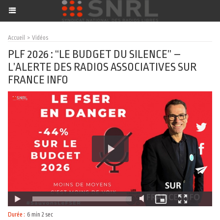
Accueil
>
Vidéos
PLF 2026 : “LE BUDGET DU SILENCE” –
L’ALERTE DES RADIOS ASSOCIATIVES SUR
FRANCE INFO
Durée :
6 min 2 sec