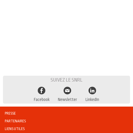
SUIVEZ LE SNRL
Facebook
Newsletter
LinkedIn
PRESSE
PARTENAIRES
LIENS UTILES