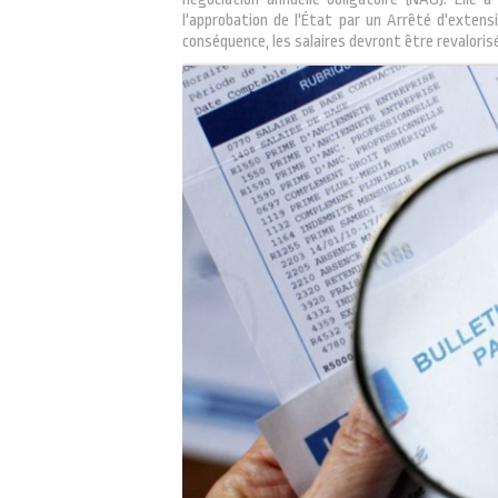
l'approbation de l'État par un Arrêté d'extensio
conséquence, les salaires devront être revalorisé