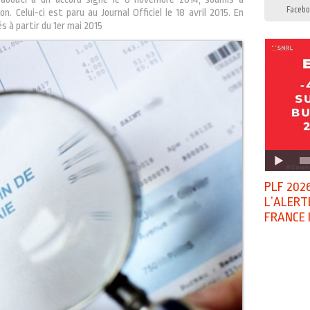
Facebo
n. Celui-ci est paru au Journal Officiel le 18 avril 2015. En
s à partir du 1er mai 2015
PLF 2026
L’ALERT
FRANCE 