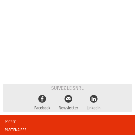
SUIVEZ LE SNRL
Facebook
Newsletter
LinkedIn
PRESSE
PARTENAIRES