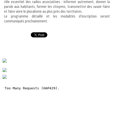
rôle essentiel des radios associatives : informer autrement, donner la
parole aux habitants, former les citoyens, transmettre des savoir-faire
et faire vivre le pluralisme au plus près des territoires.
Le programme détaillé et les modalités d’inscription seront
communiqués prochainement.