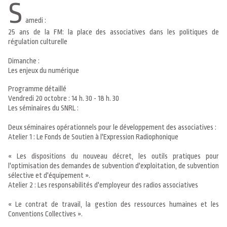
S
amedi :
25 ans de la FM: la place des associatives dans les politiques de
régulation culturelle
Dimanche :
Les enjeux du numérique
Programme détaillé
Vendredi 20 octobre : 14 h. 30 - 18 h. 30
Les séminaires du SNRL :
Deux séminaires opérationnels pour le développement des associatives :
Atelier 1 : Le Fonds de Soutien à l'Expression Radiophonique
« Les dispositions du nouveau décret, les outils pratiques pour
l'optimisation des demandes de subvention d'exploitation, de subvention
sélective et d'équipement ».
Atelier 2 : Les responsabilités d'employeur des radios associatives
« Le contrat de travail, la gestion des ressources humaines et les
Conventions Collectives ».